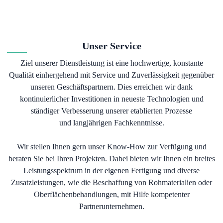
Unser Service
Ziel unserer Dienstleistung ist eine hochwertige, konstante
Qualität einhergehend mit Service und Zuverlässigkeit gegenüber
unseren Geschäftspartnern. Dies erreichen wir dank
kontinuierlicher Investitionen in neueste Technologien und
ständiger Verbesserung unserer etablierten Prozesse
und langjährigen Fachkenntnisse.
Wir stellen Ihnen gern unser Know-How zur Verfügung und
beraten Sie bei Ihren Projekten. Dabei bieten wir Ihnen ein breites
Leistungsspektrum in der eigenen Fertigung und diverse
Zusatzleistungen, wie die Beschaffung von Rohmaterialien oder
Oberflächenbehandlungen, mit Hilfe kompetenter
Partnerunternehmen.