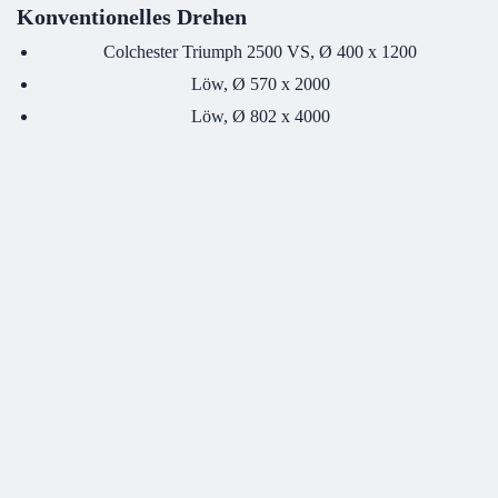
Konventionelles Drehen
Colchester Triumph 2500 VS, Ø 400 x 1200
Löw, Ø 570 x 2000
Löw, Ø 802 x 4000