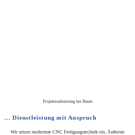
Projektrealisierung bei Baum
…
Dienstleistung mit Anspruch
Wir setzen modernste CNC Fertigungstechnik ein. Äußerste