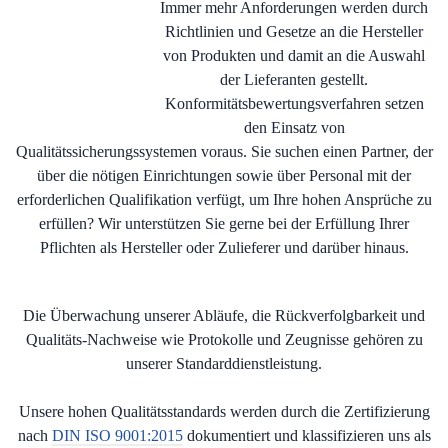
Immer mehr Anforderungen werden durch
Richtlinien und Gesetze an die Hersteller
von Produkten und damit an die Auswahl
der Lieferanten gestellt.
Konformitätsbewertungsverfahren setzen
den Einsatz von
Qualitätssicherungssystemen voraus. Sie suchen einen Partner, der
über die nötigen Einrichtungen sowie über Personal mit der
erforderlichen Qualifikation verfügt, um Ihre hohen Ansprüche zu
erfüllen? Wir unterstützen Sie gerne bei der Erfüllung Ihrer
Pflichten als Hersteller oder Zulieferer und darüber hinaus.
Die Überwachung unserer Abläufe, die Rückverfolgbarkeit und
Qualitäts-Nachweise wie Protokolle und Zeugnisse gehören zu
unserer Standarddienstleistung.
Unsere hohen Qualitätsstandards werden durch die Zertifizierung
nach
DIN ISO 9001:2015
dokumentiert und klassifizieren uns als