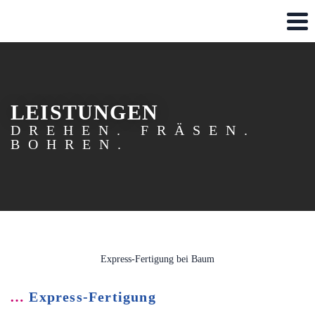
LEISTUNGEN
DREHEN. FRÄSEN.
BOHREN.
Express-Fertigung bei Baum
…
Express-Fertigung