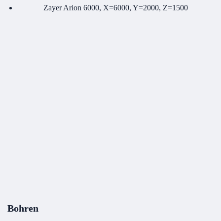
Zayer Arion 6000, X=6000, Y=2000, Z=1500
Bohren