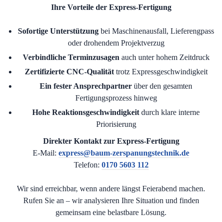
Ihre Vorteile der Express-Fertigung
Sofortige Unterstützung
bei Maschinenausfall, Lieferengpass
oder drohendem Projektverzug
Verbindliche Terminzusagen
auch unter hohem Zeitdruck
Zertifizierte CNC-Qualität
trotz Expressgeschwindigkeit
Ein fester Ansprechpartner
über den gesamten
Fertigungsprozess hinweg
Hohe Reaktionsgeschwindigkeit
durch klare interne
Priorisierung
Direkter Kontakt zur Express-Fertigung
E-Mail:
express@baum-zerspanungstechnik.de
Telefon:
0170 5603 112
Wir sind erreichbar, wenn andere längst Feierabend machen.
Rufen Sie an – wir analysieren Ihre Situation und finden
gemeinsam eine belastbare Lösung.