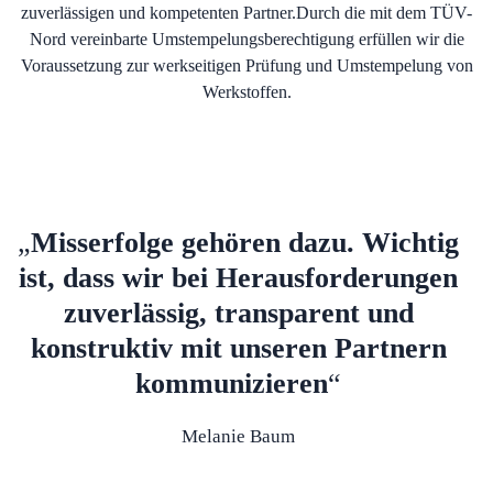
zuverlässigen und kompetenten Partner.Durch die mit dem TÜV-
Nord vereinbarte Umstempelungsberechtigung erfüllen wir die
Voraussetzung zur werkseitigen Prüfung und Umstempelung von
Werkstoffen.
„
Misserfolge gehören dazu. Wichtig
ist, dass wir bei Herausforderungen
zuverlässig, transparent und
konstruktiv mit unseren Partnern
kommunizieren
“
Melanie Baum