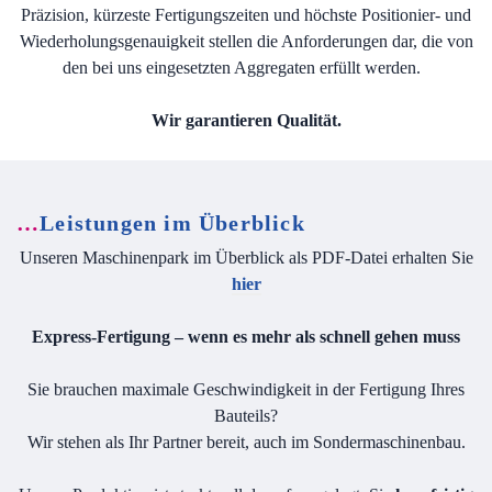
Präzision, kürzeste Fertigungszeiten und höchste Positionier- und
Wiederholungsgenauigkeit stellen die Anforderungen dar, die von
den bei uns eingesetzten Aggregaten erfüllt werden.
Wir garantieren Qualität.
…
Leistungen im Überblick
Unseren Maschinenpark im Überblick als PDF-Datei erhalten Sie
hier
Express-Fertigung – wenn es mehr als schnell gehen muss
Sie brauchen maximale Geschwindigkeit in der Fertigung Ihres
Bauteils?
Wir stehen als Ihr Partner bereit, auch im Sondermaschinenbau.