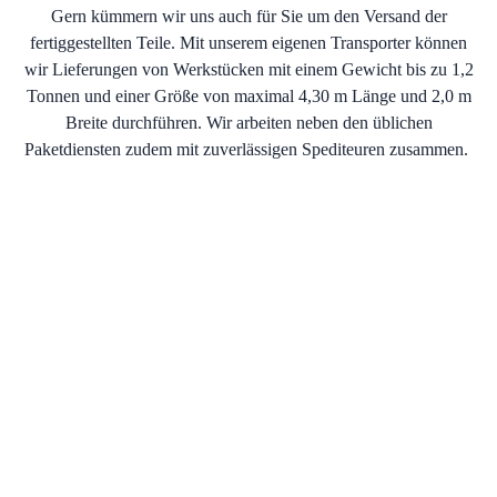
Gern kümmern wir uns auch für Sie um den Versand der
fertiggestellten Teile. Mit unserem eigenen Transporter können
wir Lieferungen von Werkstücken mit einem Gewicht bis zu 1,2
Tonnen und einer Größe von maximal 4,30 m Länge und 2,0 m
Breite durchführen. Wir arbeiten neben den üblichen
Paketdiensten zudem mit zuverlässigen Spediteuren zusammen.