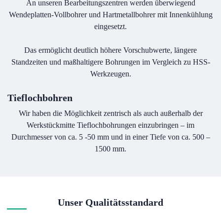
An unseren Bearbeitungszentren werden überwiegend
Wendeplatten-Vollbohrer und Hartmetallbohrer mit Innenkühlung
eingesetzt.
Das ermöglicht deutlich höhere Vorschubwerte, längere
Standzeiten und maßhaltigere Bohrungen im Vergleich zu HSS-
Werkzeugen.
Tieflochbohren
Wir haben die Möglichkeit zentrisch als auch außerhalb der
Werkstückmitte Tieflochbohrungen einzubringen – im
Durchmesser von ca. 5 -50 mm und in einer Tiefe von ca. 500 –
1500 mm.
Unser Qualitätsstandard