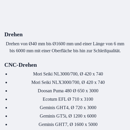
Drehen
Drehen von Ø40 mm bis Ø1600 mm und einer Länge von 6 mm
bis 6000 mm mit einer Oberfläche bis hin zur Schleifqualität.
CNC-Drehen
Mori Seiki NL3000/700, Ø 420 x 740
Mori Seiki NLX3000/700, Ø 420 x 740
Doosan Puma 480 Ø 650 x 3000
Ecoturn EFL Ø 710 x 3100
Geminis GHT4, Ø 720 x 3000
Geminis GT5i, Ø 1200 x 6000
Geminis GHT7, Ø 1600 x 5000