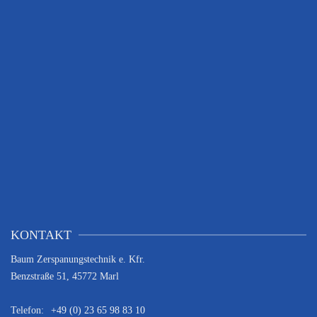
KONTAKT
Baum Zerspanungstechnik e. Kfr.
Benzstraße 51, 45772 Marl
Telefon:
+49 (0) 23 65 98 83 10