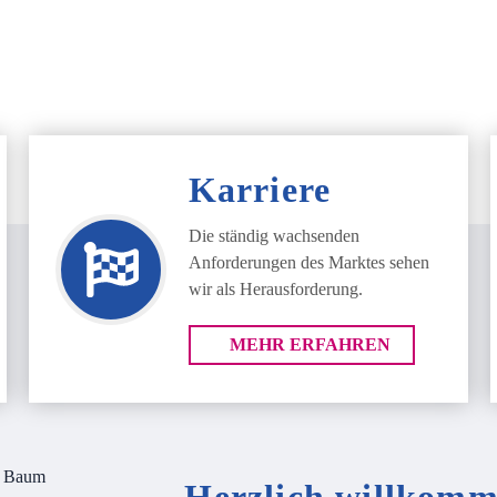
Karriere
Die ständig wachsenden
Anforderungen des Marktes sehen
wir als Herausforderung.
MEHR ERFAHREN