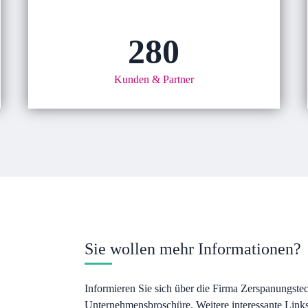
280
Kunden & Partner
Sie wollen mehr Informationen?
Informieren Sie sich über die Firma Zerspanungste
Unternehmensbroschüre. Weitere interessante Link