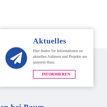
Aktuelles
Hier finden Sie Informationen zu
aktuellen Anlässen und Projekte aus
unserem Haus.
INFORMIEREN