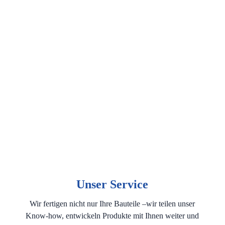
Unser Service
Wir fertigen nicht nur Ihre Bauteile –wir teilen unser
Know-how, entwickeln Produkte mit Ihnen weiter und