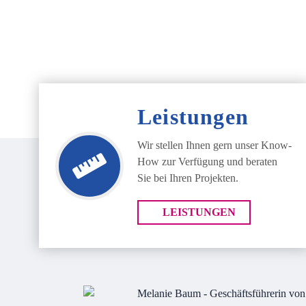
Leistungen
Wir stellen Ihnen gern unser Know-
How zur Verfügung und beraten
Sie bei Ihren Projekten.
LEISTUNGEN