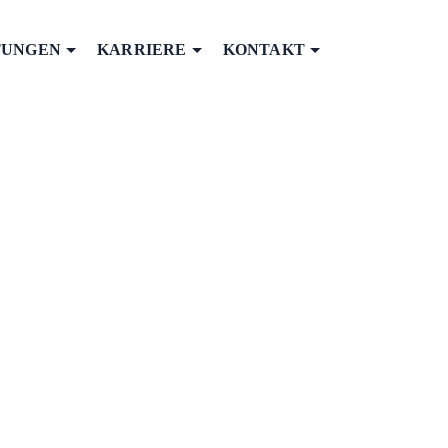
TUNGEN
KARRIERE
KONTAKT