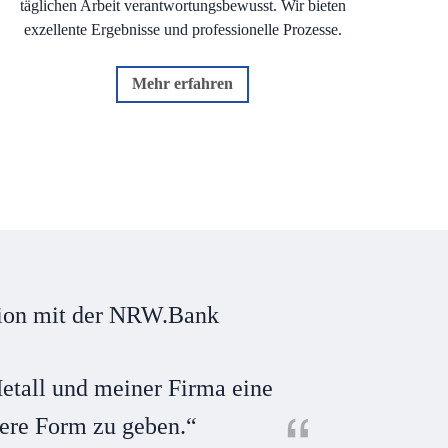
täglichen Arbeit verantwortungsbewusst. Wir bieten
exzellente Ergebnisse und professionelle Prozesse.
Mehr erfahren
tion mit der NRW.Bank
Metall und meiner Firma eine
ere Form zu geben.“