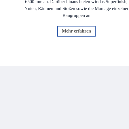
6500 mm an. Darüber hinaus bieten wir das Superfinish,
Nuten, Räumen und Stoßen sowie die Montage einzelner
Baugruppen an
Mehr erfahren