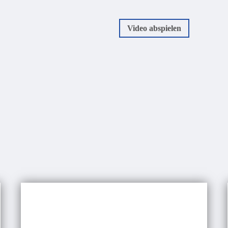
Video abspielen