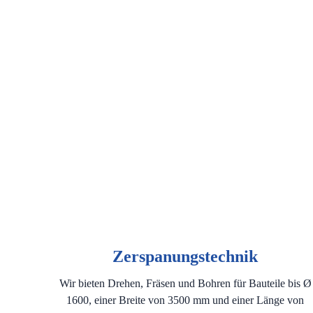
Zerspanungstechnik
Wir bieten Drehen, Fräsen und Bohren für Bauteile bis Ø
1600, einer Breite von 3500 mm und einer Länge von