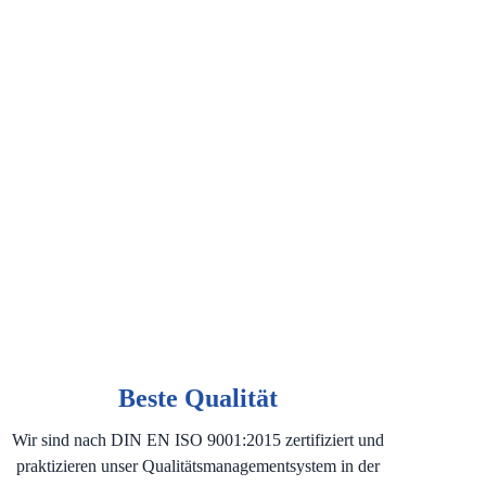
Beste Qualität
Wir sind nach DIN EN ISO 9001:2015 zertifiziert und
praktizieren unser Qualitätsmanagementsystem in der