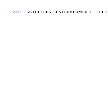
START
AKTUELLES
UNTERNEHMEN
LEIS