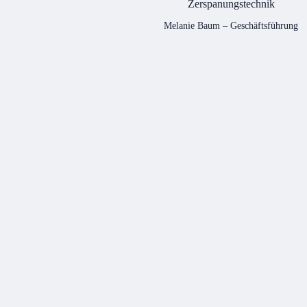
Melanie Baum – Geschäftsführung