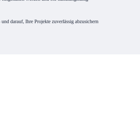
und darauf, Ihre Projekte zuverlässig abzusichern