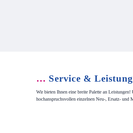
…
Service & Leistun
Wir bieten Ihnen eine breite Palette an Leistungen
hochanspruchsvollen einzelnen Neu-, Ersatz- und M