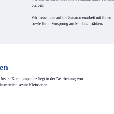
bleiben.
Wir freuen uns auf die Zusammenarbeit mit Ihnen – 
sowie Ihren Vorsprung am Markt zu stärken.
gen
! Unsere Kernkompetenz liegt in der Bearbeitung von
usterteilen sowie Kleinserien.