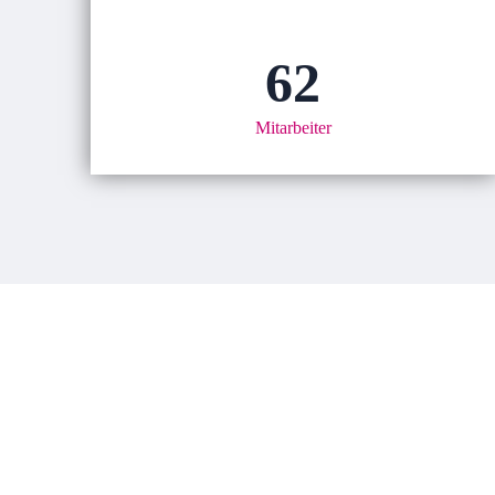
62
Mitarbeiter