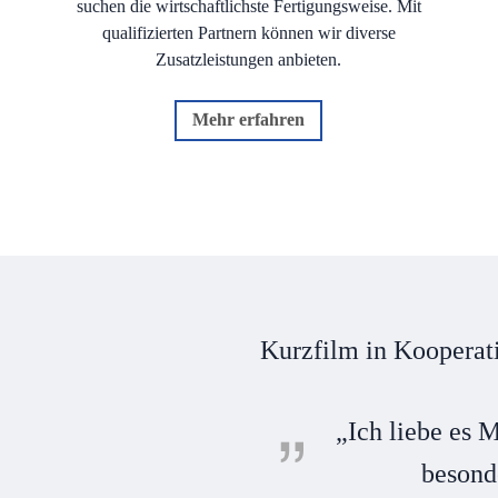
suchen die wirtschaftlichste Fertigungsweise. Mit
qualifizierten Partnern können wir diverse
Zusatzleistungen anbieten.
Mehr erfahren
Kurzfilm in Koopera
„Ich liebe es 
besond