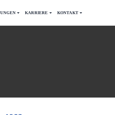
TUNGEN
KARRIERE
KONTAKT