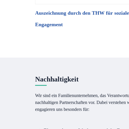
Auszeichnung durch den THW für soziale
Engagement
Nachhaltigkeit
Wir sind ein Familienunternehmen, das Verantwortu
nachhaltigen Partnerschaften vor. Dabei verstehen
engagieren uns besonders für: