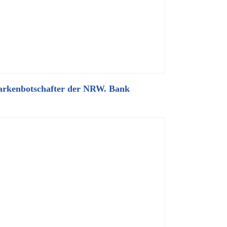
rkenbotschafter der NRW. Bank