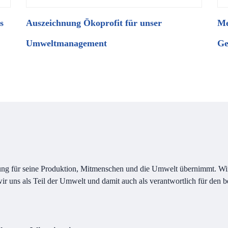
s
Auszeichnung Ökoprofit für unser
Me
Umweltmanagement
Ge
ng für seine Produktion, Mitmenschen und die Umwelt übernimmt. Wir 
 wir uns als Teil der Umwelt und damit auch als verantwortlich für de