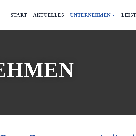
START
AKTUELLES
UNTERNEHMEN
LEIS
EHMEN