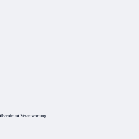
übernimmt Verantwortung