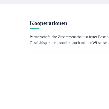
Kooperationen
Partnerschaftliche Zusammenarbeit ist fester Besta
Geschäftspartnern, sondern auch mit der Wissenscha