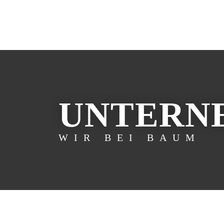
UNTERN
WIR BEI BAUM