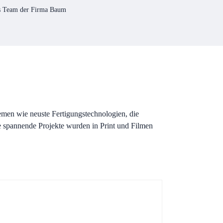
 Team der Firma Baum
emen wie neuste Fertigungstechnologien, die
spannende Projekte wurden in Print und Filmen