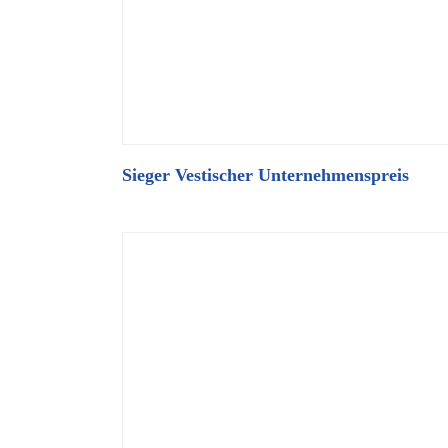
Sieger Vestischer Unternehmenspreis