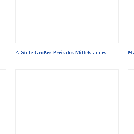
2. Stufe Großer Preis des Mittelstandes
Ma