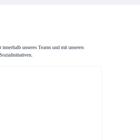
ur innerhalb unseres Teams und mit unseren
ozialinitiativen.