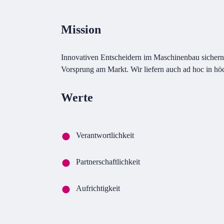
Mission
Innovativen Entscheidern im Maschinenbau sichern 
Vorsprung am Markt. Wir liefern auch ad hoc in höc
Werte
Verantwortlichkeit
Partnerschaftlichkeit
Aufrichtigkeit