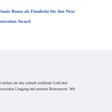
lanie Baum als Finalistin für den Next
neration Award
ziehen nie das schnell verdiente Geld den
n bewussten Umgang mit unseren Ressourcen. Wir