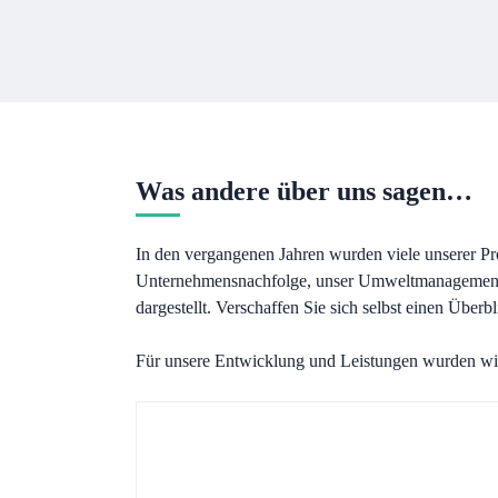
Was andere über uns sagen…
In den vergangenen Jahren wurden viele unserer Pr
Unternehmensnachfolge, unser Umweltmanagement, 
dargestellt. Verschaffen Sie sich selbst einen Überb
Für unsere Entwicklung und Leistungen wurden wir