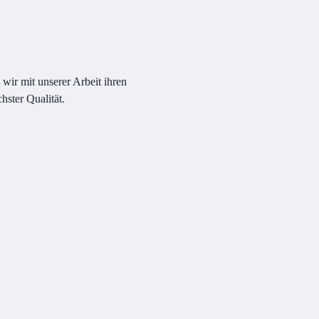
wir mit unserer Arbeit ihren
hster Qualität.