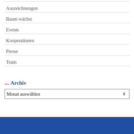
Auszeichnungen
Baum wächst
Events
Kooperationen
Presse
Team
Archiv
Archiv