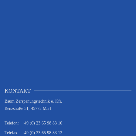
KONTAKT
Baum Zerspanungstechnik e. Kfr.
Benzstraße 51, 45772 Marl
Telefon:
+49 (0) 23 65 98 83 10
Telefax:
+49 (0) 23 65 98 83 12