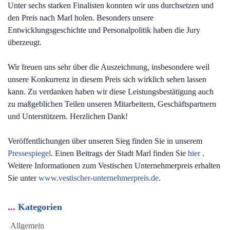
Unter sechs starken Finalisten konnten wir uns durchsetzen und
den Preis nach Marl holen. Besonders unsere
Entwicklungsgeschichte und Personalpolitik haben die Jury
überzeugt.
Wir freuen uns sehr über die Auszeichnung, insbesondere weil
unsere Konkurrenz in diesem Preis sich wirklich sehen lassen
kann. Zu verdanken haben wir diese Leistungsbestätigung auch
zu maßgeblichen Teilen unseren Mitarbeitern, Geschäftspartnern
und Unterstützern. Herzlichen Dank!
Veröffentlichungen über unseren Sieg finden Sie in unserem
Pressespiegel
. Einen Beitrags der Stadt Marl finden Sie
hier
.
Weitere Informationen zum Vestischen Unternehmerpreis erhalten
Sie unter
www.vestischer-unternehmerpreis.de
.
Kategorien
Allgemein