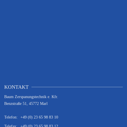
KONTAKT
Baum Zerspanungstechnik e. Kfr.
Benzstraße 51, 45772 Marl
Telefon:
+49 (0) 23 65 98 83 10
Telefax:
+49 (0) 23 65 98 83 12