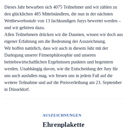
Dieses Jahr bewarben sich 4075 Teilnehmer und wir zählen zu
den glücklichen 485 Mittelständlern, die nun in der nächsten
Wettbewerbsstufe von 13 fachkundigen Jurys bewertet werden –
und wir gehören dazu.
Allen Teilnehmern drücken wir die Daumen, wissen wir doch aus
eigener Erfahrung um die Bedeutung der Auszeichnung.
Wir hoffen natürlich, dass wir auch in diesem Jahr mit der
Darlegung unserer Firmenphilosophie und unseren
betriebswirtschaftlichen Ergebnissen punkten und begeistern
werden. Unabhängig davon, wie die Entscheidung der Jury für
uns auch ausfallen mag, wir freuen uns in jedem Fall auf die
weitere Teilnahme und auf die Preisverleihung am 23. September
in Düsseldorf.
AUSZEICHNUNGEN
Ehrenplakette