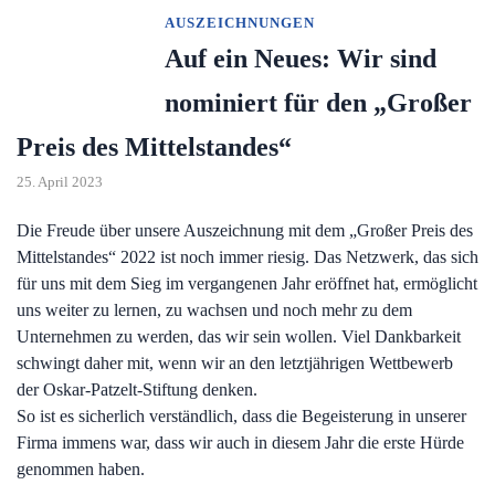
AUSZEICHNUNGEN
Auf ein Neues: Wir sind
nominiert für den „Großer
Preis des Mittelstandes“
25. April 2023
Die Freude über unsere Auszeichnung mit dem „Großer Preis des
Mittelstandes“ 2022 ist noch immer riesig. Das Netzwerk, das sich
für uns mit dem Sieg im vergangenen Jahr eröffnet hat, ermöglicht
uns weiter zu lernen, zu wachsen und noch mehr zu dem
Unternehmen zu werden, das wir sein wollen. Viel Dankbarkeit
schwingt daher mit, wenn wir an den letztjährigen Wettbewerb
der Oskar-Patzelt-Stiftung denken.
So ist es sicherlich verständlich, dass die Begeisterung in unserer
Firma immens war, dass wir auch in diesem Jahr die erste Hürde
genommen haben.