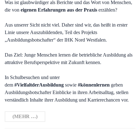
Was ist glaubwürdiger als Berichte und das Wort von Menschen,
die von
eigenen Erfahrungen aus der Praxis
erzählen?
Aus unserer Sicht nicht viel. Daher sind wir, das heißt in erster
Linie unsere Auszubildenden, Teil des Projekts
„Ausbildungsbotschafter“ der IHK Nord Westfalen.
Das Ziel: Junge Menschen lernen die betriebliche Ausbildung als
attraktive Berufsperspektive mit Zukunft kennen.
In Schulbesuchen und unter
dem
#VielfaltderAusbildung
sowie
#könnenlernen
geben
Ausbildungsbotschafter Einblicke in ihren Arbeitsalltag, stellen
verständlich Inhalte ihrer Ausbildung und Karrierechancen vor.
(MEHR …)