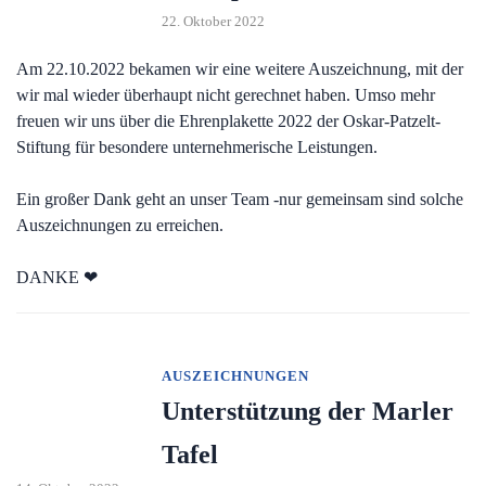
22. Oktober 2022
Am 22.10.2022 bekamen wir eine weitere Auszeichnung, mit der
wir mal wieder überhaupt nicht gerechnet haben. Umso mehr
freuen wir uns über die Ehrenplakette 2022 der Oskar-Patzelt-
Stiftung für besondere unternehmerische Leistungen.
Ein großer Dank geht an unser Team -nur gemeinsam sind solche
Auszeichnungen zu erreichen.
DANKE ❤
AUSZEICHNUNGEN
Unterstützung der Marler
Tafel