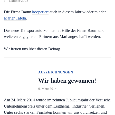
14. Oktober 2022
Die Firma Baum
kooperiert
auch in diesem Jahr wieder mit den
Marler Tafeln
.
Das neue Transportauto konnte mit Hilfe der Firma Baum und
weiteren engagierten Partnern aus Marl angeschafft werden.
Wir freuen uns über diesen Beitrag.
AUSZEICHNUNGEN
Wir haben gewonnen!
9. März 2014
Am 24. März 2014 wurde im zehnten Jubiläumsjahr der Vestische
Unternehmenspreis unter dem Leitthema „Industrie“ verliehen.
Unter sechs starken Finalisten konnten wir uns durchsetzen und