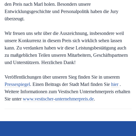
den Preis nach Marl holen. Besonders unsere
Entwicklungsgeschichte und Personalpolitik haben die Jury
überzeugt.
Wir freuen uns sehr über die Auszeichnung, insbesondere weil
unsere Konkurrenz in diesem Preis sich wirklich sehen lassen
kann. Zu verdanken haben wir diese Leistungsbestätigung auch
zu maßgeblichen Teilen unseren Mitarbeitern, Geschäftspartnern
und Unterstützern. Herzlichen Dank!
Veröffentlichungen über unseren Sieg finden Sie in unserem
Pressespiegel
. Einen Beitrags der Stadt Marl finden Sie
hier
.
Weitere Informationen zum Vestischen Unternehmerpreis erhalten
Sie unter
www.vestischer-unternehmerpreis.de
.