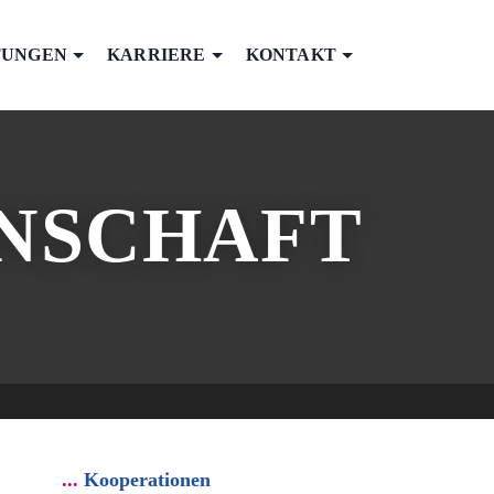
TUNGEN
KARRIERE
KONTAKT
ENSCHAFT
Kooperationen