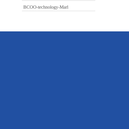
BCOO-technology-Marl