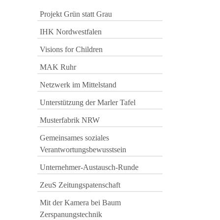
Projekt Grün statt Grau
IHK Nordwestfalen
Visions for Children
MAK Ruhr
Netzwerk im Mittelstand
Unterstützung der Marler Tafel
Musterfabrik NRW
Gemeinsames soziales
Verantwortungsbewusstsein
Unternehmer-Austausch-Runde
ZeuS Zeitungspatenschaft
Mit der Kamera bei Baum
Zerspanungstechnik