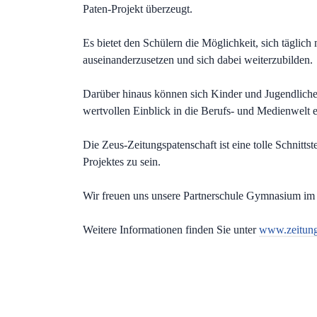
Paten-Projekt überzeugt.
Es bietet den Schülern die Möglichkeit, sich täglich
auseinanderzusetzen und sich dabei weiterzubilden.
Darüber hinaus können sich Kinder und Jugendliche 
wertvollen Einblick in die Berufs- und Medienwelt 
Die Zeus-Zeitungspatenschaft ist eine tolle Schnitts
Projektes zu sein.
Wir freuen uns unsere Partnerschule Gymnasium im 
Weitere Informationen finden Sie unter
www.zeitung