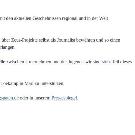
 mit den aktuellen Geschehnissen regional und in der Welt
über Zeus-Projekte selbst als Journalist bewähren und so einen
erlangen.
telle zwischen Unternehmen und der Jugend –wir sind stolz Teil dieses
Loekamp in Marl zu unterstützen.
spaten.de
oder in unserem
Pressespiegel
.