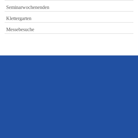
Seminarwochenenden
Klettergarten
Messebesuche