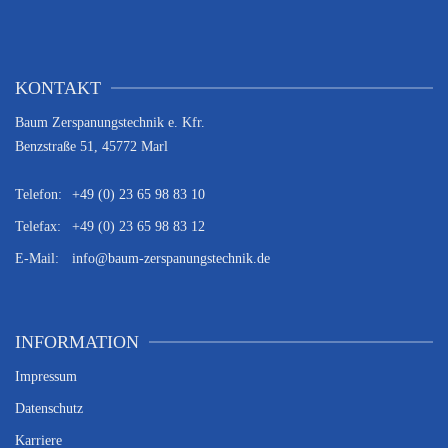
KONTAKT
Baum Zerspanungstechnik e. Kfr.
Benzstraße 51, 45772 Marl
Telefon:
+49 (0) 23 65 98 83 10
Telefax:
+49 (0) 23 65 98 83 12
E-Mail:
info@baum-zerspanungstechnik.de
INFORMATION
Impressum
Datenschutz
Karriere