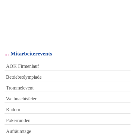
Mitarbeiterevents
AOK Firmenlauf
Betriebsolympiade
Trommelevent
Weihnachtsfeier
Rudern
Pokerrunden
Aufräumtage